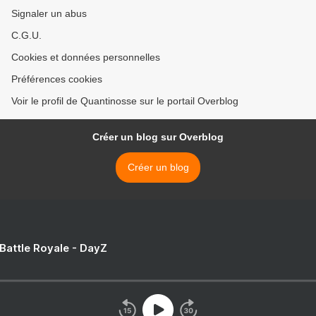
Signaler un abus
C.G.U.
Cookies et données personnelles
Préférences cookies
Voir le profil de Quantinosse sur le portail Overblog
Créer un blog sur Overblog
Créer un blog
 Battle Royale - DayZ