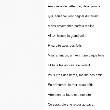
Amoureux de cette mer, déjà gamins
Qui, seuls veulent gagner du terrain
A des adversaires parfois malins.
Allez, hissez la grand voile
Filez vite avec vos foils
Mais attention, un vent, une vague folle
Et tous les espoirs s’envolent.
Vous êtes des héros, marins nos amis
En affrontant, la mer, beau défit
Attention, la faute est interdite
Ce serait alors le retour au pays.