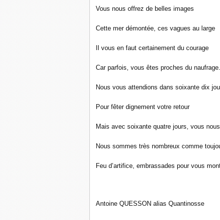
Vous nous offrez de belles images
Cette mer démontée, ces vagues au large
Il vous en faut certainement du courage
Car parfois, vous êtes proches du naufrage
Nous vous attendions dans soixante dix jou
Pour fêter dignement votre retour
Mais avec soixante quatre jours, vous nous
Nous sommes très nombreux comme toujou
Feu d’artifice, embrassades pour vous mont
Antoine QUESSON alias Quantinosse