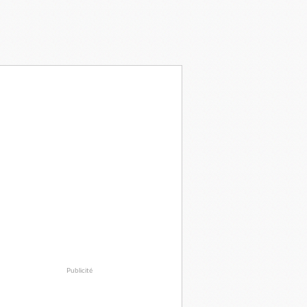
Publicité