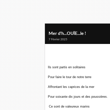
Mer d'h...OUÏE...le !
7 Février 2025
Ils sont partis en solitaires
Pour faire le tour de notre terre
Affrontant les caprices de la mer
Pour soixante dix jours et des poussières.
Ce sont de valeureux marins