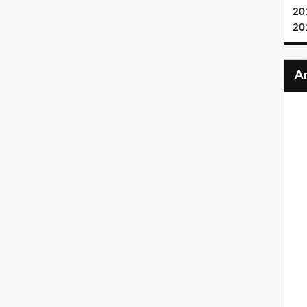
20
20