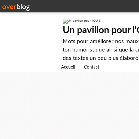
Un pavillon pour l
Mots pour améliorer nos maux...
ton humoristique ainsi que la
des textes un peu plus élaborés
Accueil
Contact