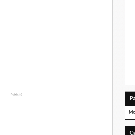
Publicité
Moi