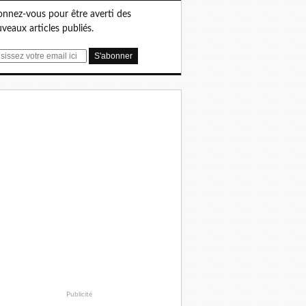
nnez-vous pour être averti des
veaux articles publiés.
Publicité